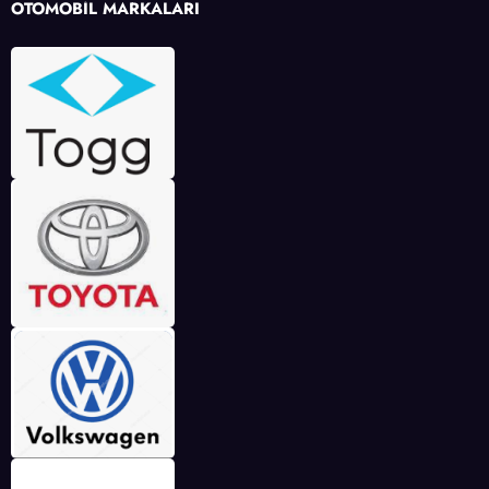
OTOMOBİL MARKALARI