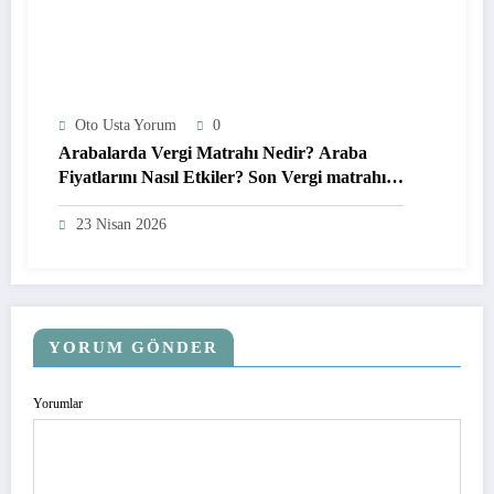
Oto Usta Yorum
0
Arabalarda Vergi Matrahı Nedir? Araba
Fiyatlarını Nasıl Etkiler? Son Vergi matrahı
Fiyat Bilgileri
23 Nisan 2026
YORUM GÖNDER
Yorumlar