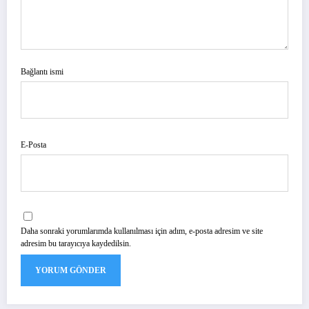
Bağlantı ismi
E-Posta
Daha sonraki yorumlarımda kullanılması için adım, e-posta adresim ve site
adresim bu tarayıcıya kaydedilsin.