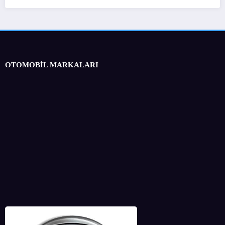
OTOMOBİL MARKALARI