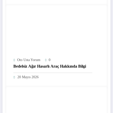
Oto Usta Yorum
0
Bedelsiz Ağır Hasarlı Araç Hakkında Bilgi
20 Mayıs 2026