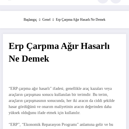
Başlangıç
Genel
Erp Çarpma Ağır Hasarlı Ne Demek
Erp Çarpma Ağır Hasarlı
Ne Demek
“ERP çarpma ağır hasarlı” ifadesi, genellikle araç kazaları veya
araçların çarpışması sonucu kullanılan bir terimdir. Bu terim,
araçların çarpışmasının sonucunda, her iki aracın da ciddi şekilde
hasar gördüğünü ve onarım maliyetinin aracın değerinden daha
yüksek olduğunu ifade etmek için kullanılır.
“ERP”, “Ekonomik Reparasyon Programı” anlamına gelir ve bu