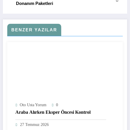
Donanım Paketleri
BENZER YAZILAR
Oto Usta Yorum
0
Araba Alırken Eksper Öncesi Kontrol
27 Temmuz 2026