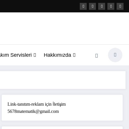
kım Servisleri
Hakkımızda
Link-tanıtım-reklam için İletişim
5678matematik@gmail.com