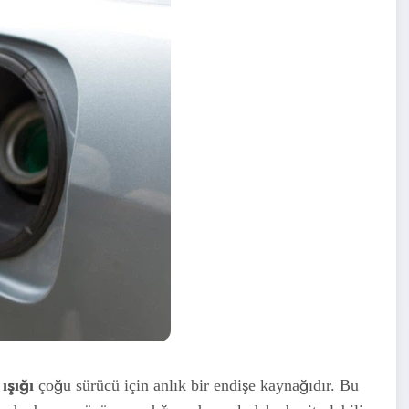
ışığı
çoğu sürücü için anlık bir endişe kaynağıdır. Bu