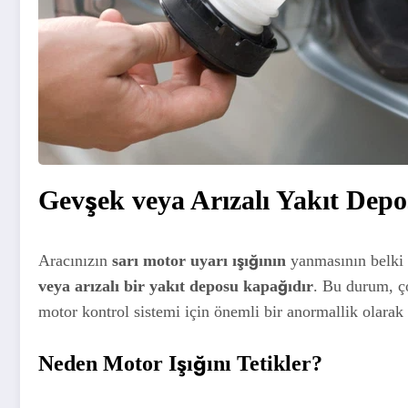
Gevşek veya Arızalı Yakıt Dep
Aracınızın
sarı motor uyarı ışığının
yanmasının belki 
veya arızalı bir yakıt deposu kapağıdır
. Bu durum, ç
motor kontrol sistemi için önemli bir anormallik olarak 
Neden Motor Işığını Tetikler?