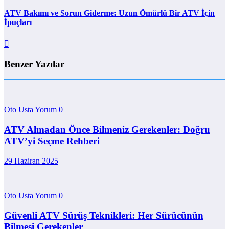
ATV Bakımı ve Sorun Giderme: Uzun Ömürlü Bir ATV İçin
İpuçları
Benzer Yazılar
Oto Usta Yorum
0
ATV Almadan Önce Bilmeniz Gerekenler: Doğru
ATV’yi Seçme Rehberi
29 Haziran 2025
Oto Usta Yorum
0
Güvenli ATV Sürüş Teknikleri: Her Sürücünün
Bilmesi Gerekenler