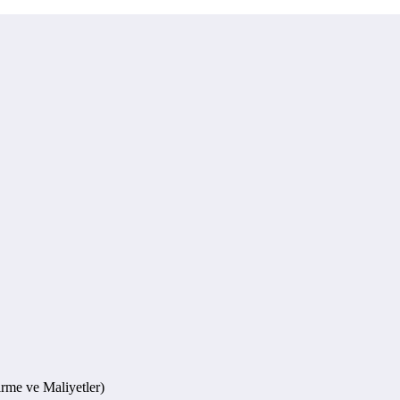
rme ve Maliyetler)