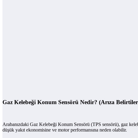
Gaz Kelebeği Konum Sensörü Nedir? (Arıza Belirtileri
Arabanızdaki Gaz Kelebeği Konum Sensörü (TPS sensörü), gaz kelebeği
düşük yakıt ekonomisine ve motor performansına neden olabilir.