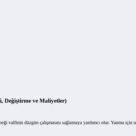
, Değiştirme ve Maliyetler)
 valfinin düzgün çalışmasını sağlamaya yardımcı olur. Yanma için uygu