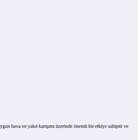
n hava ve yakıt karışımı üzerinde önemli bir etkiye sahiptir ve