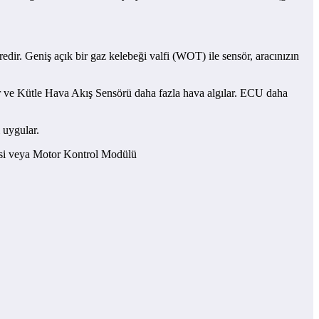
edir. Geniş açık bir gaz kelebeği valfi (WOT) ile sensör, aracınızın
 ve Kütle Hava Akış Sensörü daha fazla hava algılar. ECU daha
 uygular.
tesi veya Motor Kontrol Modülü