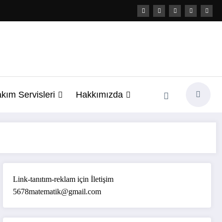
kım Servisleri
Hakkımızda
Link-tanıtım-reklam için İletişim
5678matematik@gmail.com