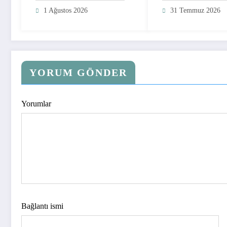
1 Ağustos 2026
31 Temmuz 2026
YORUM GÖNDER
Yorumlar
Bağlantı ismi