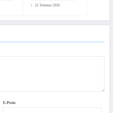
22 Temmuz 2026
E-Posta