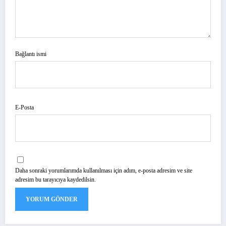
Bağlantı ismi
E-Posta
Daha sonraki yorumlarımda kullanılması için adım, e-posta adresim ve site
adresim bu tarayıcıya kaydedilsin.