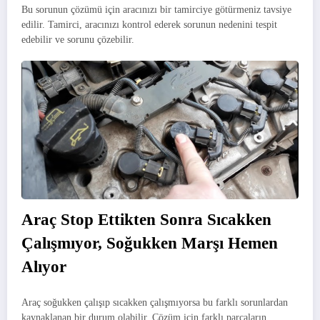
Bu sorunun çözümü için aracınızı bir tamirciye götürmeniz tavsiye
edilir. Tamirci, aracınızı kontrol ederek sorunun nedenini tespit
edebilir ve sorunu çözebilir.
Araç Stop Ettikten Sonra Sıcakken
Çalışmıyor, Soğukken Marşı Hemen
Alıyor
Araç soğukken çalışıp sıcakken çalışmıyorsa bu farklı sorunlardan
kaynaklanan bir durum olabilir. Çözüm için farklı parçaların