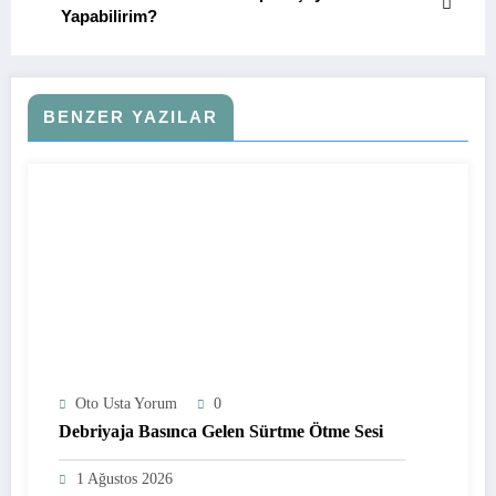
Yapabilirim?
BENZER YAZILAR
Oto Usta Yorum
0
Debriyaja Basınca Gelen Sürtme Ötme Sesi
1 Ağustos 2026