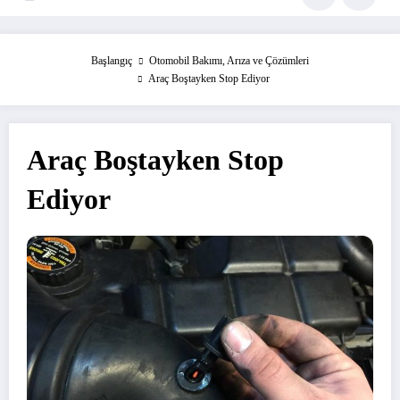
Başlangıç
Otomobil Bakımı, Arıza ve Çözümleri
Araç Boştayken Stop Ediyor
Araç Boştayken Stop
Ediyor