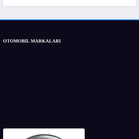
OTOMOBİL MARKALARI