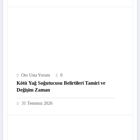
Oto Usta Yorum
0
Kötü Yağ Soğutucusu Belirtileri Tamiri ve
Değişim Zaman
31 Temmuz 2026