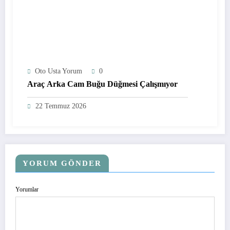
Oto Usta Yorum
0
Araç Arka Cam Buğu Düğmesi Çalışmıyor
22 Temmuz 2026
YORUM GÖNDER
Yorumlar