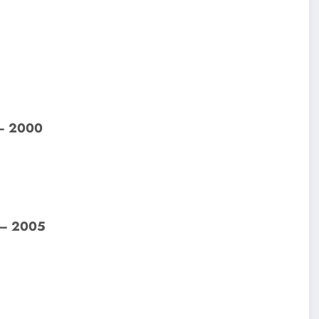
 – 2000
 – 2005