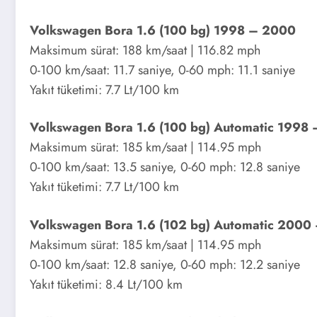
Volkswagen Bora 1.6 (100 bg) 1998 – 2000
Maksimum sürat: 188 km/saat | 116.82 mph
0-100 km/saat: 11.7 saniye, 0-60 mph: 11.1 saniye
Yakıt tüketimi: 7.7 Lt/100 km
Volkswagen Bora 1.6 (100 bg) Automatic 1998
Maksimum sürat: 185 km/saat | 114.95 mph
0-100 km/saat: 13.5 saniye, 0-60 mph: 12.8 saniye
Yakıt tüketimi: 7.7 Lt/100 km
Volkswagen Bora 1.6 (102 bg) Automatic 2000
Maksimum sürat: 185 km/saat | 114.95 mph
0-100 km/saat: 12.8 saniye, 0-60 mph: 12.2 saniye
Yakıt tüketimi: 8.4 Lt/100 km