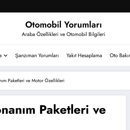
Otomobil Yorumları
Araba Özellikleri ve Otomobil Bilgileri
a
Şanzıman Yorumları
Yakıt Hesaplama
Oto Bakım
m Paketleri ve Motor Özellikleri
nanım Paketleri ve