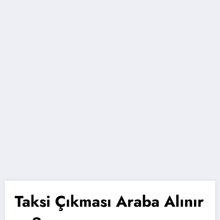
Taksi Çıkması Araba Alınır