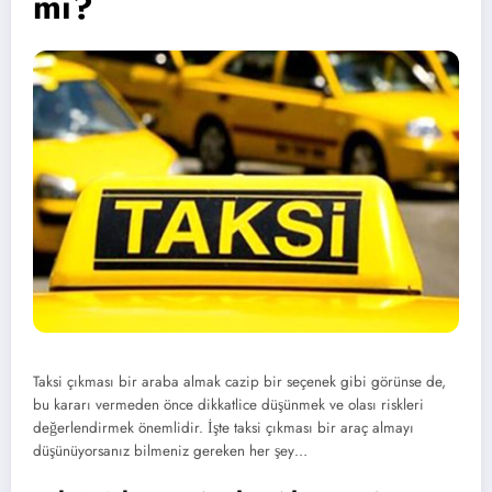
mı?
Taksi çıkması bir araba almak cazip bir seçenek gibi görünse de,
bu kararı vermeden önce dikkatlice düşünmek ve olası riskleri
değerlendirmek önemlidir. İşte taksi çıkması bir araç almayı
düşünüyorsanız bilmeniz gereken her şey…