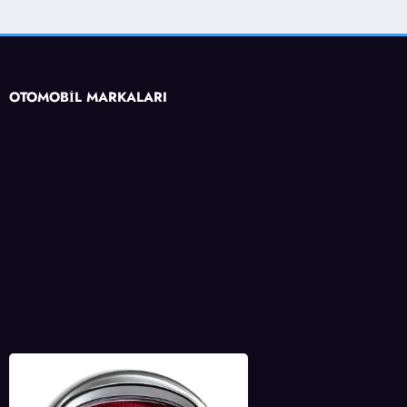
OTOMOBİL MARKALARI