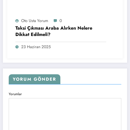
Oto Usta Yorum
0
Taksi Çıkması Araba Alırken Nelere
Dikkat Edilmeli?
23 Haziran 2025
YORUM GÖNDER
Yorumlar