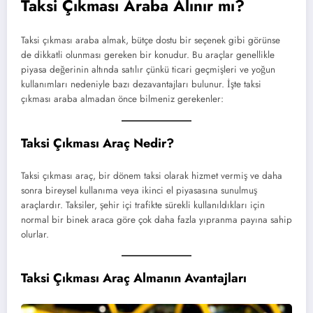
Taksi Çıkması Araba Alınır mı?
Taksi çıkması araba almak, bütçe dostu bir seçenek gibi görünse
de dikkatli olunması gereken bir konudur. Bu araçlar genellikle
piyasa değerinin altında satılır çünkü ticari geçmişleri ve yoğun
kullanımları nedeniyle bazı dezavantajları bulunur. İşte taksi
çıkması araba almadan önce bilmeniz gerekenler:
Taksi Çıkması Araç Nedir?
Taksi çıkması araç, bir dönem taksi olarak hizmet vermiş ve daha
sonra bireysel kullanıma veya ikinci el piyasasına sunulmuş
araçlardır. Taksiler, şehir içi trafikte sürekli kullanıldıkları için
normal bir binek araca göre çok daha fazla yıpranma payına sahip
olurlar.
Taksi Çıkması Araç Almanın Avantajları