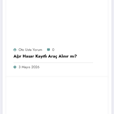
Oto Usta Yorum
0
Ağır Hasar Kayıtlı Araç Alınır mı?
3 Mayıs 2026