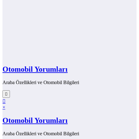
Otomobil Yorumları
Araba Özellikleri ve Otomobil Bilgileri
×
Otomobil Yorumları
Araba Özellikleri ve Otomobil Bilgileri