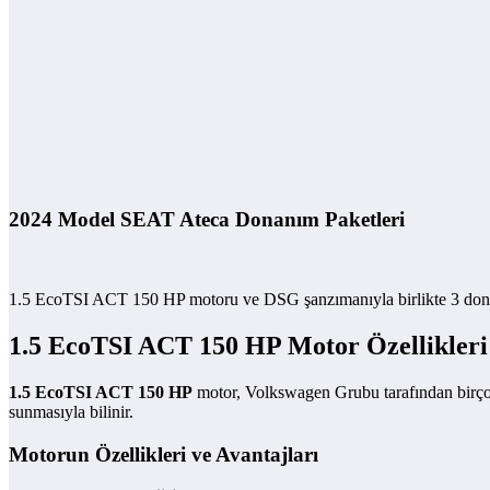
2024 Model SEAT Ateca Donanım Paketleri
1.5 EcoTSI ACT 150 HP motoru ve DSG şanzımanıyla birlikte 3 donanı
1.5 EcoTSI ACT 150 HP
Motor Özellikleri
1.5 EcoTSI ACT 150 HP
motor, Volkswagen Grubu tarafından birçok
sunmasıyla bilinir.
Motorun Özellikleri ve Avantajları