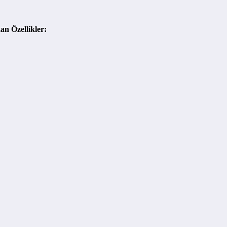
n Özellikler: