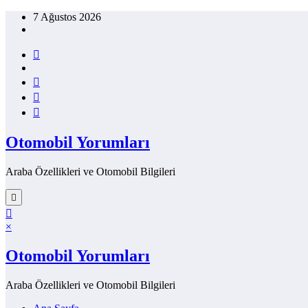
İçeriğe
7 Ağustos 2026
atla
Otomobil Yorumları
Araba Özellikleri ve Otomobil Bilgileri
×
Otomobil Yorumları
Araba Özellikleri ve Otomobil Bilgileri