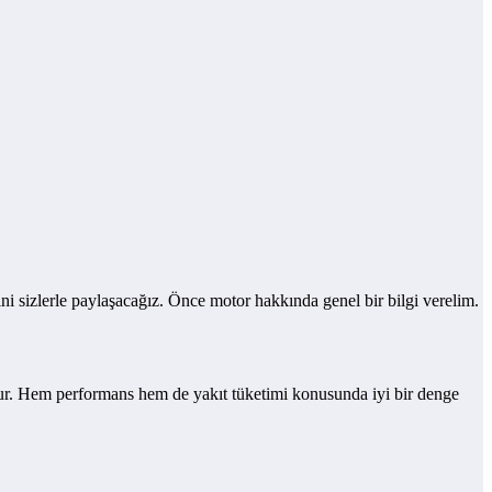
izlerle paylaşacağız. Önce motor hakkında genel bir bilgi verelim.
ur. Hem performans hem de yakıt tüketimi konusunda iyi bir denge