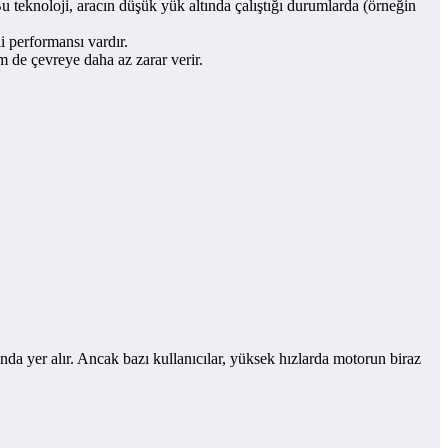
u teknoloji, aracın düşük yük altında çalıştığı durumlarda (örneğin
i performansı vardır.
m de çevreye daha az zarar verir.
nda yer alır. Ancak bazı kullanıcılar, yüksek hızlarda motorun biraz