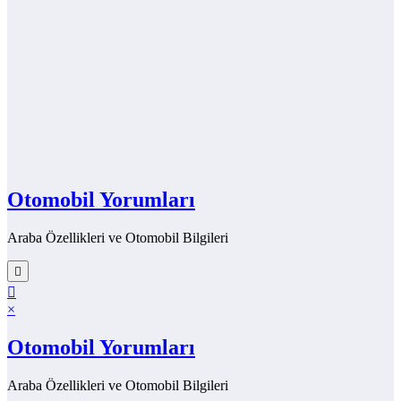
Otomobil Yorumları
Araba Özellikleri ve Otomobil Bilgileri
×
Otomobil Yorumları
Araba Özellikleri ve Otomobil Bilgileri