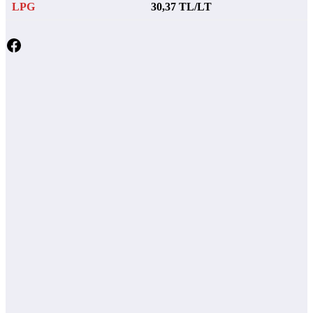
LPG
30,37 TL/LT
Facebook