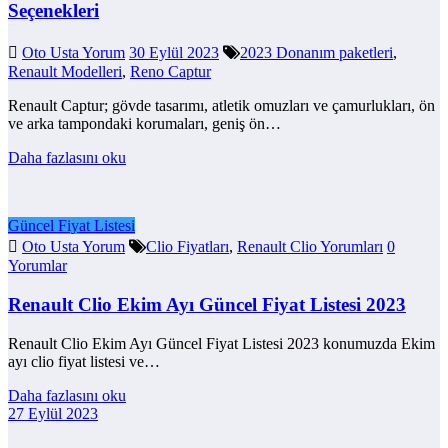
Seçenekleri
Oto Usta Yorum
30 Eylül 2023
2023 Donanım paketleri
,
Renault Modelleri
,
Reno Captur
Renault Captur; gövde tasarımı, atletik omuzları ve çamurlukları, ön
ve arka tampondaki korumaları, geniş ön…
Daha fazlasını oku
Güncel Fiyat Listesi
Oto Usta Yorum
Clio Fiyatları
,
Renault Clio Yorumları
0
Yorumlar
Renault Clio Ekim Ayı Güncel Fiyat Listesi 2023
Renault Clio Ekim Ayı Güncel Fiyat Listesi 2023 konumuzda Ekim
ayı clio fiyat listesi ve…
Daha fazlasını oku
27 Eylül 2023