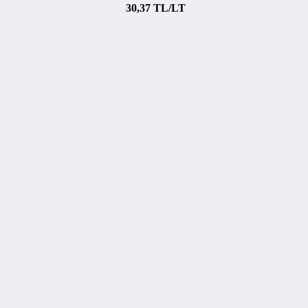
30,37 TL/LT