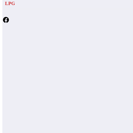
LPG
Facebook