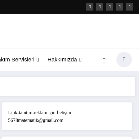
kım Servisleri
Hakkımızda
Link-tanıtım-reklam için İletişim
5678matematik@gmail.com