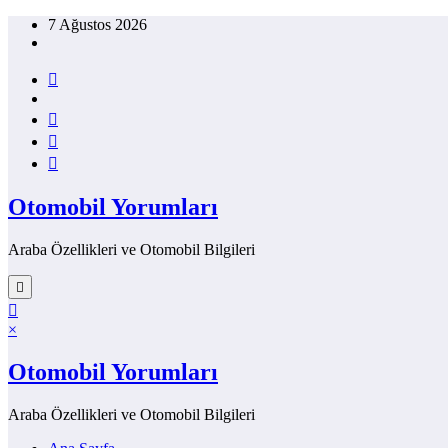
İçeriğe
7 Ağustos 2026
atla
Otomobil Yorumları
Araba Özellikleri ve Otomobil Bilgileri
×
Otomobil Yorumları
Araba Özellikleri ve Otomobil Bilgileri