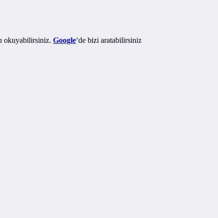
ı okuyabilirsiniz.
Google
‘de bizi aratabilirsiniz