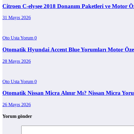
Citroen C-elysee 2018 Donanım Paketleri ve Motor Öze
31 Mayıs 2026
Oto Usta Yorum
0
Otomatik Hyundai Accent Blue Yorumları Motor Özell
28 Mayıs 2026
Oto Usta Yorum
0
Otomatik Nissan Micra Alınır Mı? Nissan Micra Yoru
26 Mayıs 2026
Yorum gönder