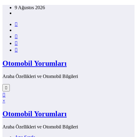
İçeriğe
9 Ağustos 2026
atla
Otomobil Yorumları
Araba Özellikleri ve Otomobil Bilgileri
×
Otomobil Yorumları
Araba Özellikleri ve Otomobil Bilgileri