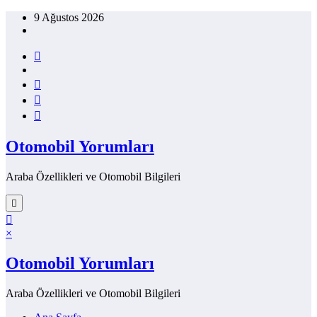
İçeriğe
9 Ağustos 2026
atla
Otomobil Yorumları
Araba Özellikleri ve Otomobil Bilgileri
×
Otomobil Yorumları
Araba Özellikleri ve Otomobil Bilgileri