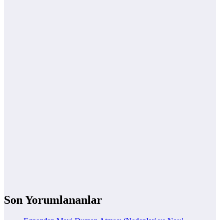
Son Yorumlananlar