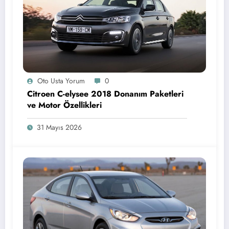
Oto Usta Yorum
0
Citroen C-elysee 2018 Donanım Paketleri
ve Motor Özellikleri
31 Mayıs 2026