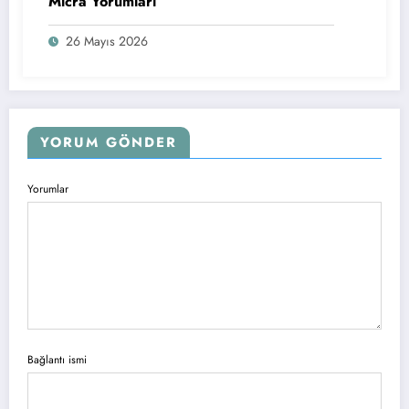
Micra Yorumları
26 Mayıs 2026
YORUM GÖNDER
Yorumlar
Bağlantı ismi