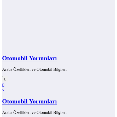
Otomobil Yorumları
Araba Özellikleri ve Otomobil Bilgileri
×
Otomobil Yorumları
Araba Özellikleri ve Otomobil Bilgileri