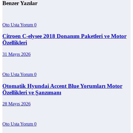
Benzer Yazılar
Oto Usta Yorum
0
Citroen C-elysee 2018 Donanım Paketleri ve Motor
Özellikleri
31 Mayıs 2026
Oto Usta Yorum
0
Otomatik Hyundai Accent Blue Yorumları Motor
Özellikleri ve Şanzımanı
28 Mayıs 2026
Oto Usta Yorum
0