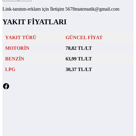
Link-tanıtım-reklam için İletişim 5678matematik@gmail.com
YAKIT FİYATLARI
YAKIT TÜRÜ
GÜNCEL FİYAT
MOTORİN
78,82 TL/LT
BENZİN
63,99 TL/LT
LPG
30,37 TL/LT
Facebook