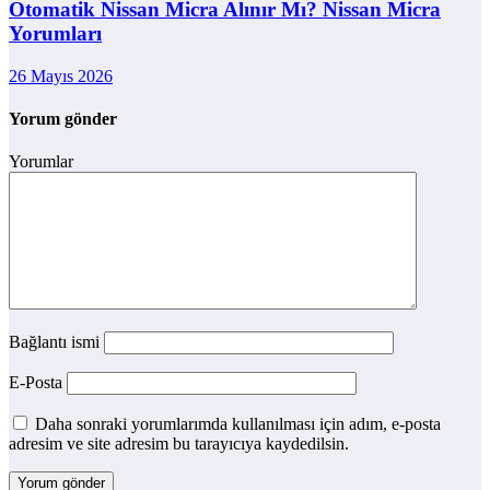
Otomatik Nissan Micra Alınır Mı? Nissan Micra
Yorumları
26 Mayıs 2026
Yorum gönder
Yorumlar
Bağlantı ismi
E-Posta
Daha sonraki yorumlarımda kullanılması için adım, e-posta
adresim ve site adresim bu tarayıcıya kaydedilsin.