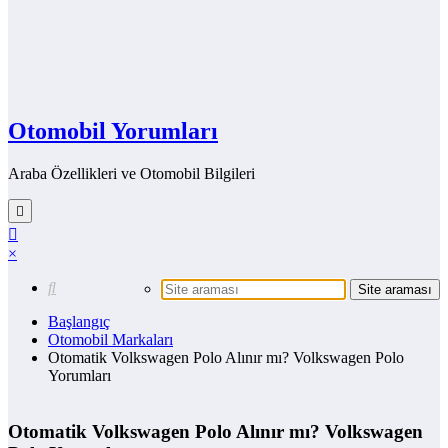
Otomobil Yorumları
Araba Özellikleri ve Otomobil Bilgileri
×
Başlangıç
Otomobil Markaları
Otomatik Volkswagen Polo Alınır mı? Volkswagen Polo
Yorumları
Otomatik Volkswagen Polo Alınır mı? Volkswagen