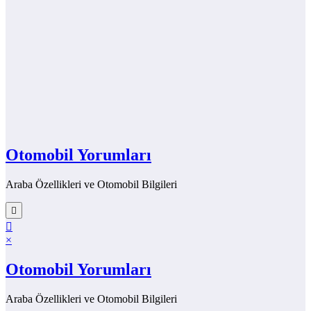
Otomobil Yorumları
Araba Özellikleri ve Otomobil Bilgileri
×
Otomobil Yorumları
Araba Özellikleri ve Otomobil Bilgileri