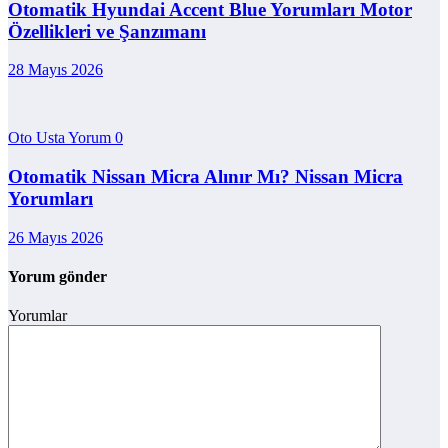
Otomatik Hyundai Accent Blue Yorumları Motor
Özellikleri ve Şanzımanı
28 Mayıs 2026
Oto Usta Yorum
0
Otomatik Nissan Micra Alınır Mı? Nissan Micra
Yorumları
26 Mayıs 2026
Yorum gönder
Yorumlar