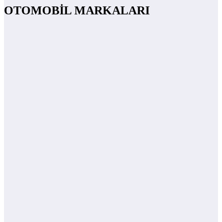
OTOMOBİL MARKALARI