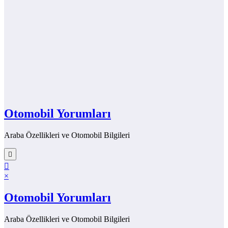
Otomobil Yorumları
Araba Özellikleri ve Otomobil Bilgileri
×
Otomobil Yorumları
Araba Özellikleri ve Otomobil Bilgileri