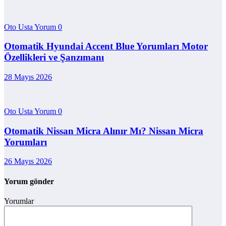
Oto Usta Yorum
0
Otomatik Hyundai Accent Blue Yorumları Motor
Özellikleri ve Şanzımanı
28 Mayıs 2026
Oto Usta Yorum
0
Otomatik Nissan Micra Alınır Mı? Nissan Micra
Yorumları
26 Mayıs 2026
Yorum gönder
Yorumlar