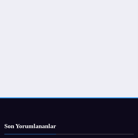
Son Yorumlananlar