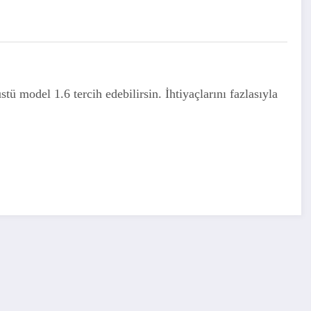
 model 1.6 tercih edebilirsin. İhtiyaçlarını fazlasıyla