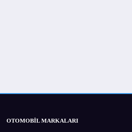
OTOMOBİL MARKALARI