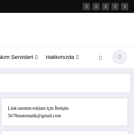
kım Servisleri
Hakkımızda
Link-tanıtım-reklam için İletişim
5678matematik@gmail.com