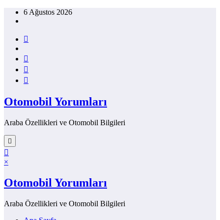
İçeriğe
6 Ağustos 2026
atla
Otomobil Yorumları
Araba Özellikleri ve Otomobil Bilgileri
×
Otomobil Yorumları
Araba Özellikleri ve Otomobil Bilgileri