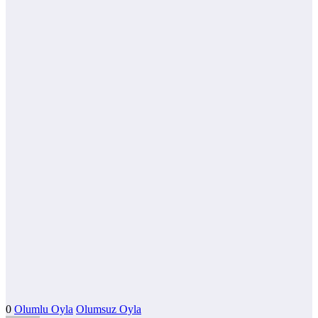
0
Olumlu Oyla
Olumsuz Oyla