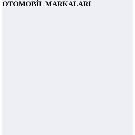
OTOMOBİL MARKALARI