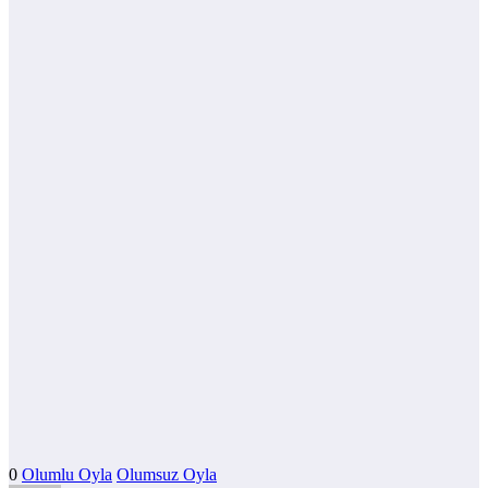
0
Olumlu Oyla
Olumsuz Oyla