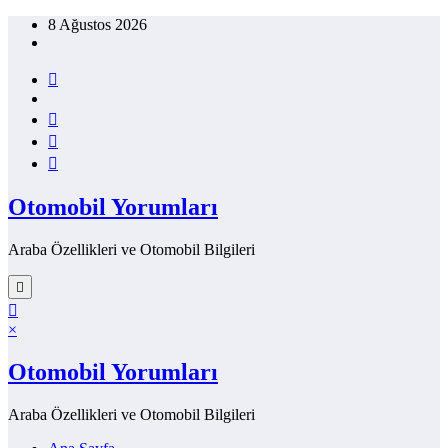
İçeriğe
8 Ağustos 2026
atla
Otomobil Yorumları
Araba Özellikleri ve Otomobil Bilgileri
×
Otomobil Yorumları
Araba Özellikleri ve Otomobil Bilgileri