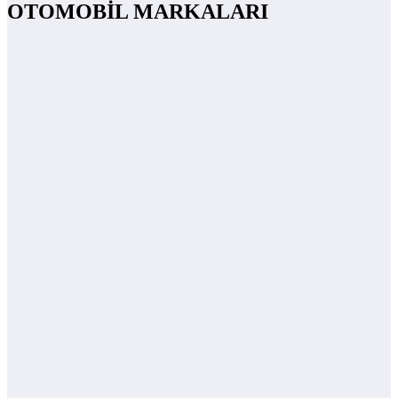
OTOMOBİL MARKALARI