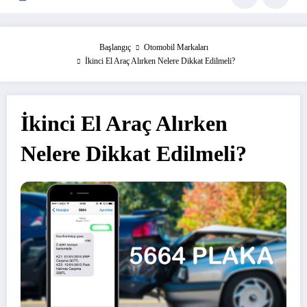
Başlangıç
Otomobil Markaları
İkinci El Araç Alırken Nelere Dikkat Edilmeli?
İkinci El Araç Alırken
Nelere Dikkat Edilmeli?