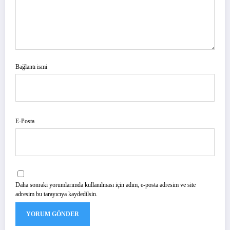
Bağlantı ismi
E-Posta
Daha sonraki yorumlarımda kullanılması için adım, e-posta adresim ve site
adresim bu tarayıcıya kaydedilsin.