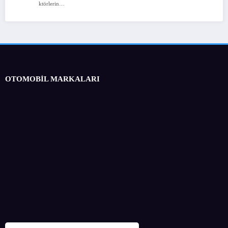
ktörlerin…
OTOMOBİL MARKALARI