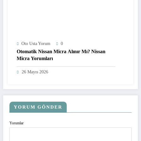
Oto Usta Yorum
0
Otomatik Nissan Micra Alınır Mı? Nissan
Micra Yorumları
26 Mayıs 2026
YORUM GÖNDER
Yorumlar