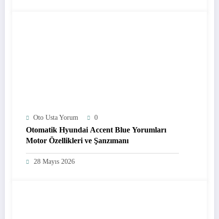
Oto Usta Yorum
0
Otomatik Hyundai Accent Blue Yorumları
Motor Özellikleri ve Şanzımanı
28 Mayıs 2026