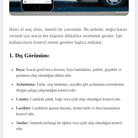
İkinci el araç alımı, önemli bir yatırımdır. Bu nedenle, doğru kararı
vermek için aracın her köşesini dikkatlice incelemek gerekir. İşte
kullanıcıların kontrol etmesi gereken başlıca noktalar:
1. Dış Görünüm:
Boya:
Aracın genel boya durumu, boya farklılıkları, çizikler, göçükler ve
paslanma olup olmadığına dikkat edin.
Aydınlatma:
Farlar, stop lambaları, sinyaller gibi aydınlatma sistemlerinin
düzgün çalışıp çalışmadığını kontrol edin.
Camlar:
Camlarda çatlak, buğu veya çizik olup olmadığını kontrol edin.
Lastikler:
Lastiklerin aşınma durumu, üretim tarihi ve hava basınçlarını
kontrol edin.
Jantlar:
Jantlarda herhangi bir eğilme veya çizik olup olmadığını kontrol
edin.