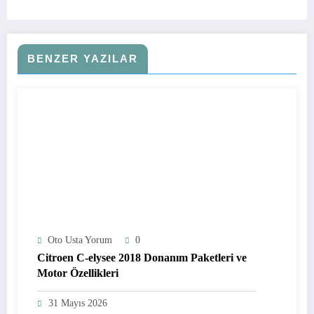
BENZER YAZILAR
Oto Usta Yorum
0
Citroen C-elysee 2018 Donanım Paketleri ve
Motor Özellikleri
31 Mayıs 2026