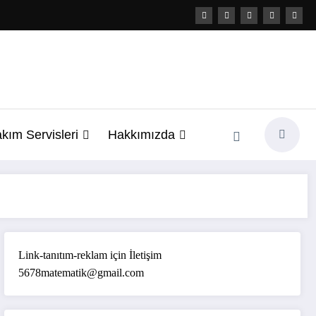
kım Servisleri
Hakkımızda
Link-tanıtım-reklam için İletişim
5678matematik@gmail.com