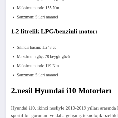
Maksimum tork: 155 Nm
Şanzıman: 5 ileri manuel
1.2 litrelik LPG/benzinli motor:
Silindir hacmi: 1.248 cc
Maksimum güç: 78 beygir gücü
Maksimum tork: 119 Nm
Şanzıman: 5 ileri manuel
2.nesil Hyundai i10 Motorları
Hyundai i10, ikinci nesliyle 2013-2019 yılları arasında k
sportif bir görünüm ve daha gelişmiş teknolojik özellikl