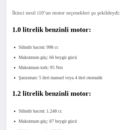
İkinci nesil i10’un motor seçenekleri şu şekildeydi:
1.0 litrelik benzinli motor:
Silindir hacmi: 998 cc
Maksimum güç: 66 beygir gücü
Maksimum tork: 95 Nm
Şanzıman: 5 ileri manuel veya 4 ileri otomatik
1.2 litrelik benzinli motor:
Silindir hacmi: 1.248 cc
Maksimum güç: 87 beygir gücü