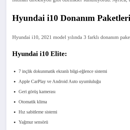
Hyundai i10 Donanım Paketler
Hyundai i10, 2021 model yılında 3 farklı donanım pake
Hyundai i10 Elite:
7 inçlik dokunmatik ekranlı bilgi-eğlence sistemi
Apple CarPlay ve Android Auto uyumluluğu
Geri görüş kamerası
Otomatik klima
Hız sabitleme sistemi
Yağmur sensörü