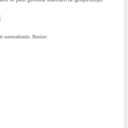
i
ti sunmaktadır. Bunlar: