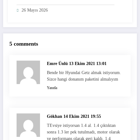
26 Mayıs 2026
5 comments
Emre Ünlü
13 Ekim 2021 13:01
Bende bir Hyundai Getz almak istiyorum.
Sizce hangi donanım paketini almalıyım
Yanıtla
Gökhan
14 Ekim 2021 19:55
TEvsiye istiyorsan 1.4 al. 1.4 çıktıktan
sonra 1.3 ler pek tutulmadı, motor olarak
ve performans olarak geri kaldı. 1.4