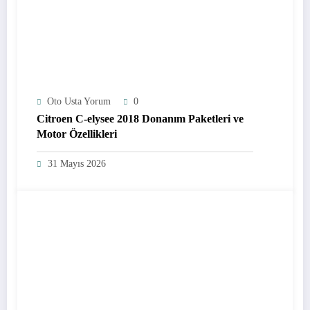
Oto Usta Yorum
0
Citroen C-elysee 2018 Donanım Paketleri ve
Motor Özellikleri
31 Mayıs 2026