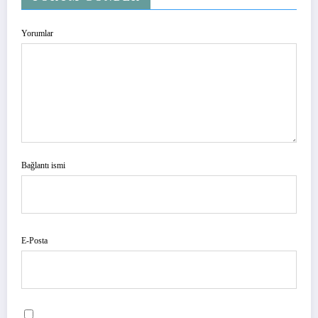
Yorumlar
Bağlantı ismi
E-Posta