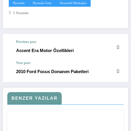
Hyundai
Hyundai Getz
Otomobil Markaları
5 Yorumlar
Previous post
Accent Era Motor Özellikleri
Next post
2010 Ford Focus Donanım Paketleri
BENZER YAZILAR