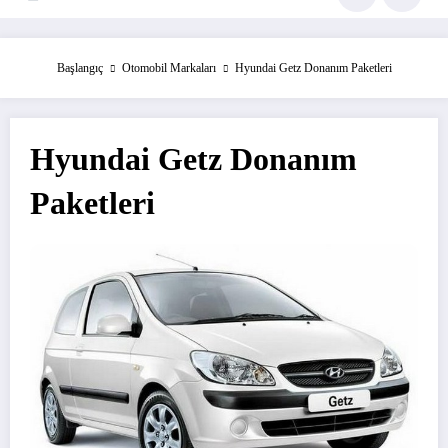
Başlangıç
Otomobil Markaları
Hyundai Getz Donanım Paketleri
Hyundai Getz Donanım
Paketleri