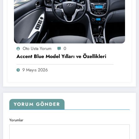
Oto Usta Yorum
0
Accent Blue Model Yılları ve Özellikleri
9 Mayıs 2026
YORUM GÖNDER
Yorumlar