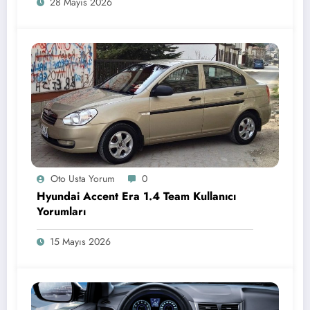
28 Mayıs 2026
Oto Usta Yorum
0
Hyundai Accent Era 1.4 Team Kullanıcı
Yorumları
15 Mayıs 2026