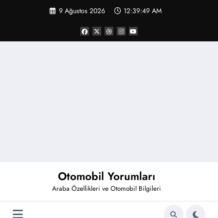
İçeriğe
9 Ağustos 2026
12:39:49 AM
atla
Otomobil Yorumları
Araba Özellikleri ve Otomobil Bilgileri