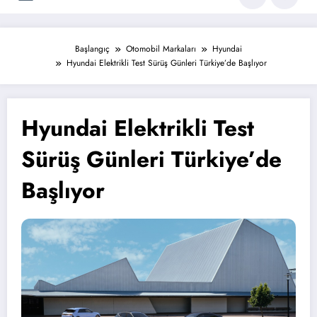
Başlangıç
Otomobil Markaları
Hyundai
Hyundai Elektrikli Test Sürüş Günleri Türkiye’de Başlıyor
Hyundai Elektrikli Test
Sürüş Günleri Türkiye’de
Başlıyor