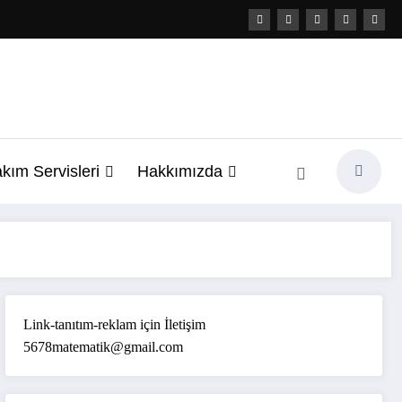
kım Servisleri
Hakkımızda
Link-tanıtım-reklam için İletişim
5678matematik@gmail.com