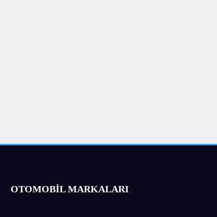
OTOMOBİL MARKALARI