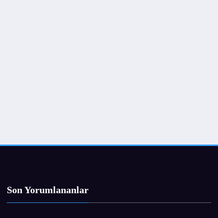
Son Yorumlananlar