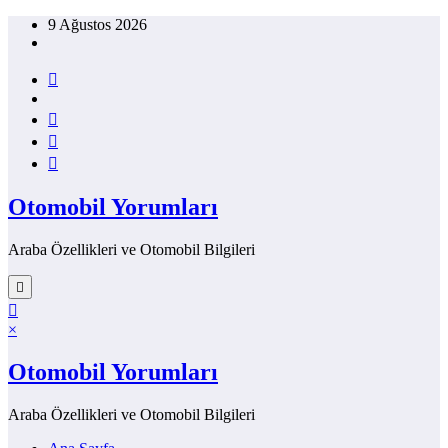
İçeriğe
9 Ağustos 2026
atla
Otomobil Yorumları
Araba Özellikleri ve Otomobil Bilgileri
×
Otomobil Yorumları
Araba Özellikleri ve Otomobil Bilgileri