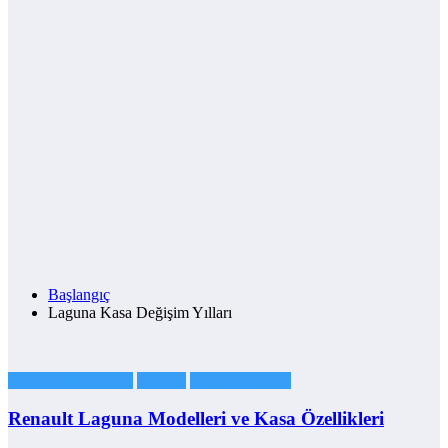
Başlangıç
Laguna Kasa Değişim Yılları
Otomobil Markaları
Renault
Renault Laguna
Renault Laguna Modelleri ve Kasa Özellikleri