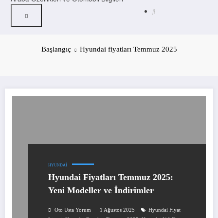
Başlangıç
Hyundai fiyatları Temmuz 2025
HYUNDAI
Hyundai Fiyatları Temmuz 2025:
Yeni Modeller ve İndirimler
Oto Usta Yorum
1 Ağustos 2025
Hyundai Fiyat