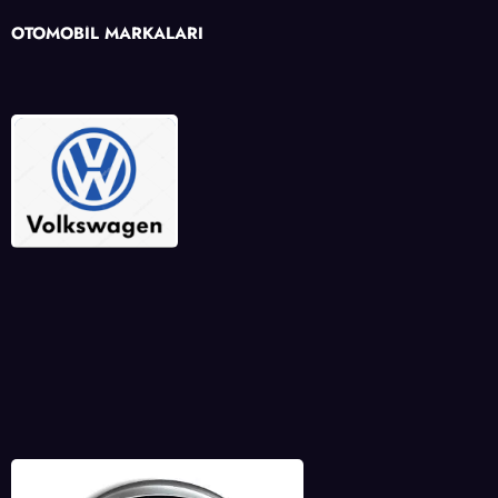
OTOMOBİL MARKALARI