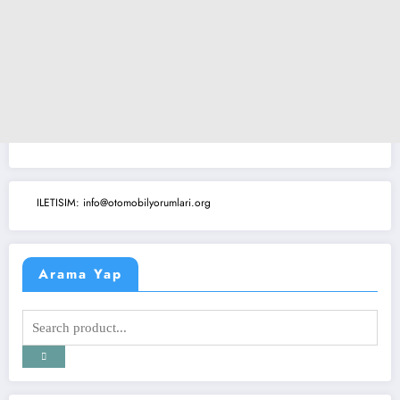
ILETISIM: info@otomobilyorumlari.org
Arama Yap