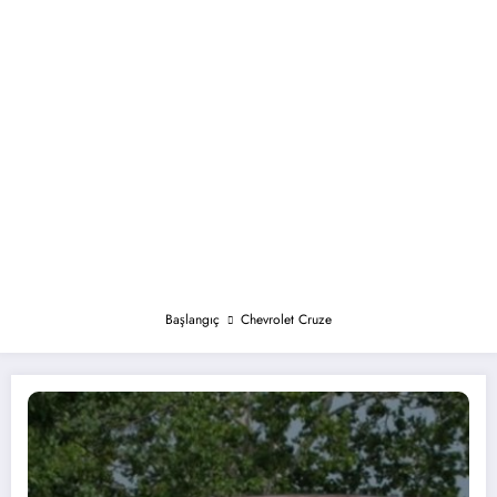
Başlangıç
Chevrolet Cruze