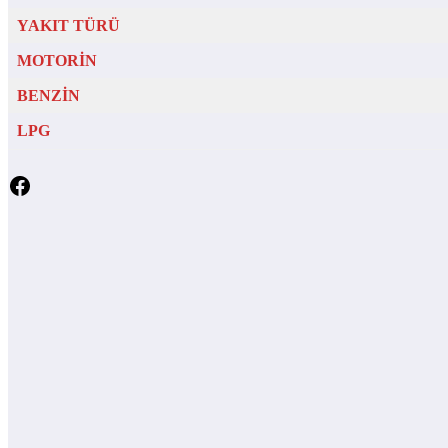
YAKIT TÜRÜ
MOTORİN
BENZİN
LPG
Facebook