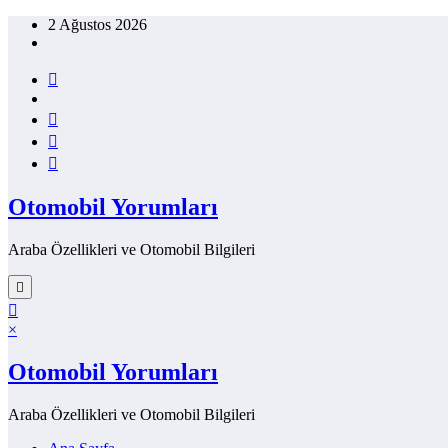
İçeriğe
2 Ağustos 2026
atla
Otomobil Yorumları
Araba Özellikleri ve Otomobil Bilgileri
×
Otomobil Yorumları
Araba Özellikleri ve Otomobil Bilgileri