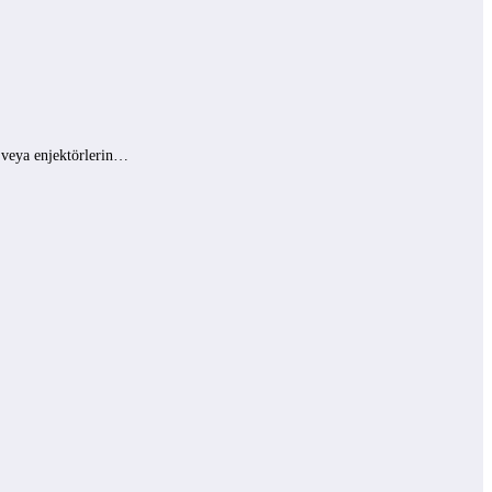
ı veya enjektörlerin…