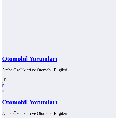
Otomobil Yorumları
Araba Özellikleri ve Otomobil Bilgileri
×
Otomobil Yorumları
Araba Özellikleri ve Otomobil Bilgileri