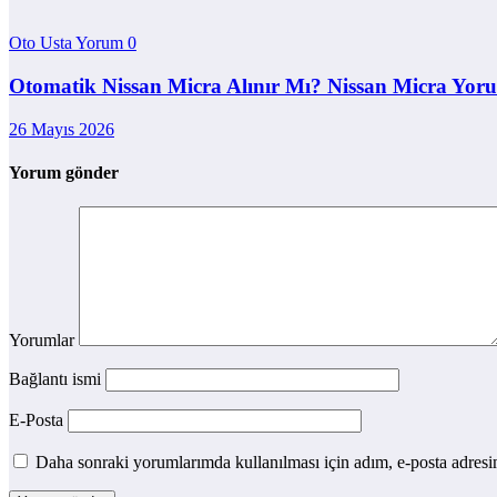
Oto Usta Yorum
0
Otomatik Nissan Micra Alınır Mı? Nissan Micra Yoru
26 Mayıs 2026
Yorum gönder
Yorumlar
Bağlantı ismi
E-Posta
Daha sonraki yorumlarımda kullanılması için adım, e-posta adresim