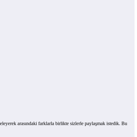
eyerek arasındaki farklarla birlikte sizlerle paylaşmak istedik. Bu