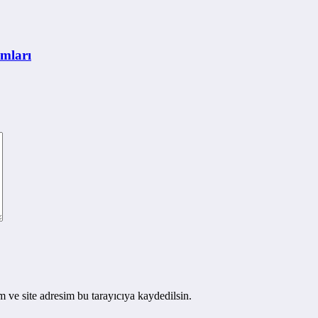
mları
 ve site adresim bu tarayıcıya kaydedilsin.