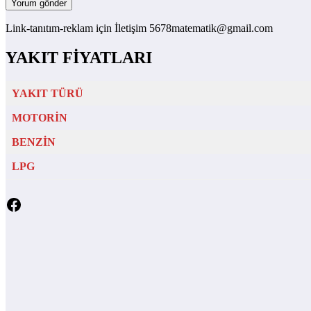
Link-tanıtım-reklam için İletişim 5678matematik@gmail.com
YAKIT FİYATLARI
YAKIT TÜRÜ
MOTORİN
BENZİN
LPG
Facebook