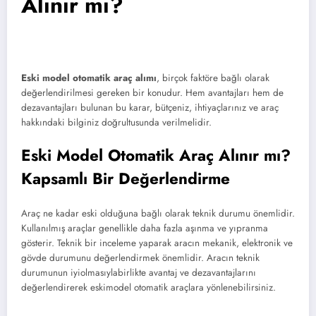
Alınır mı?
Eski model otomatik araç alımı
, birçok faktöre bağlı olarak
değerlendirilmesi gereken bir konudur. Hem avantajları hem de
dezavantajları bulunan bu karar, bütçeniz, ihtiyaçlarınız ve araç
hakkındaki bilginiz doğrultusunda verilmelidir.
Eski Model Otomatik Araç Alınır mı?
Kapsamlı Bir Değerlendirme
Araç ne kadar eski olduğuna bağlı olarak teknik durumu önemlidir.
Kullanılmış araçlar genellikle daha fazla aşınma ve yıpranma
gösterir. Teknik bir inceleme yaparak aracın mekanik, elektronik ve
gövde durumunu değerlendirmek önemlidir. Aracın teknik
durumunun iyiolmasıylabirlikte avantaj ve dezavantajlarını
değerlendirerek eskimodel otomatik araçlara yönlenebilirsiniz.