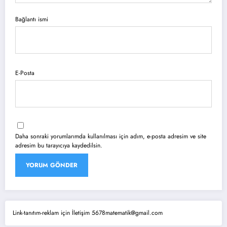
Bağlantı ismi
E-Posta
Daha sonraki yorumlarımda kullanılması için adım, e-posta adresim ve site
adresim bu tarayıcıya kaydedilsin.
Link-tanıtım-reklam için İletişim 5678matematik@gmail.com