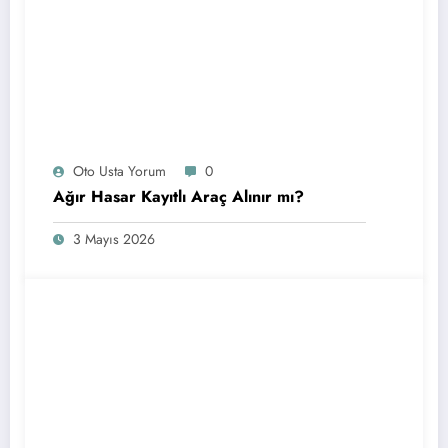
Oto Usta Yorum
0
Ağır Hasar Kayıtlı Araç Alınır mı?
3 Mayıs 2026