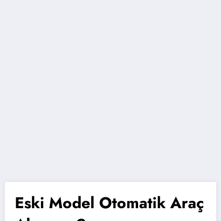
Eski Model Otomatik Araç