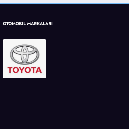
OTOMOBİL MARKALARI