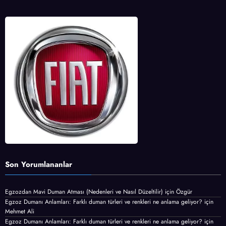
Son Yorumlananlar
Egzozdan Mavi Duman Atması (Nedenleri ve Nasıl Düzeltilir)
için
Özgür
Egzoz Dumanı Anlamları: Farklı duman türleri ve renkleri ne anlama geliyor?
için
Mehmet Ali
Egzoz Dumanı Anlamları: Farklı duman türleri ve renkleri ne anlama geliyor?
için