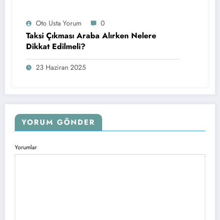
Oto Usta Yorum
0
Taksi Çıkması Araba Alırken Nelere
Dikkat Edilmeli?
23 Haziran 2025
YORUM GÖNDER
Yorumlar