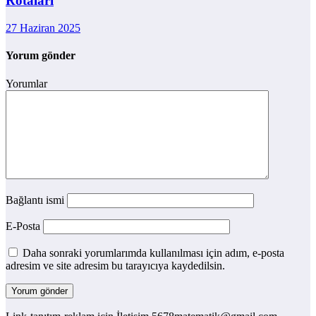
Rotaları
27 Haziran 2025
Yorum gönder
Yorumlar
Bağlantı ismi
E-Posta
Daha sonraki yorumlarımda kullanılması için adım, e-posta
adresim ve site adresim bu tarayıcıya kaydedilsin.