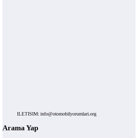
ILETISIM: info@otomobilyorumlari.org
Arama Yap