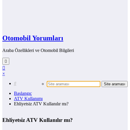
Otomobil Yorumları
Araba Özellikleri ve Otomobil Bilgileri
×
Başlangıç
ATV Kullanımı
Ehliyetsiz ATV Kullanılır mı?
Ehliyetsiz ATV Kullanılır mı?