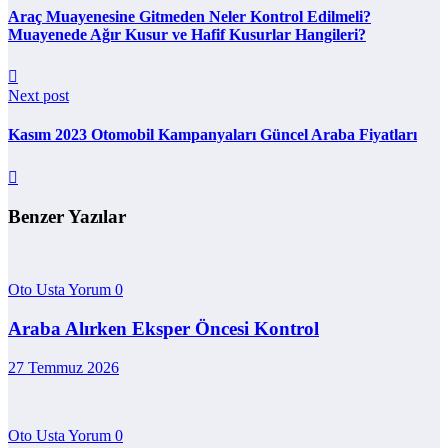
Araç Muayenesine Gitmeden Neler Kontrol Edilmeli?
Muayenede Ağır Kusur ve Hafif Kusurlar Hangileri?
Next post
Kasım 2023 Otomobil Kampanyaları Güncel Araba Fiyatları
Benzer Yazılar
Oto Usta Yorum
0
Araba Alırken Eksper Öncesi Kontrol
27 Temmuz 2026
Oto Usta Yorum
0