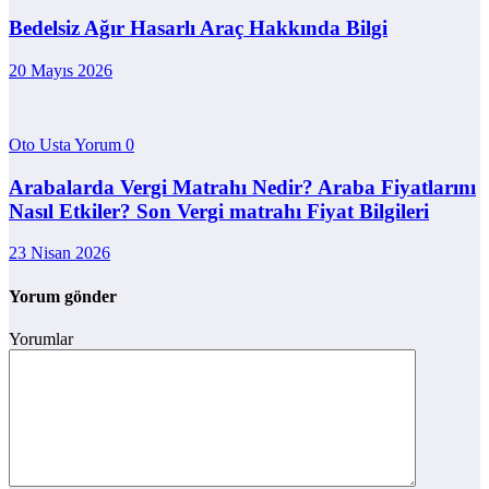
Bedelsiz Ağır Hasarlı Araç Hakkında Bilgi
20 Mayıs 2026
Oto Usta Yorum
0
Arabalarda Vergi Matrahı Nedir? Araba Fiyatlarını
Nasıl Etkiler? Son Vergi matrahı Fiyat Bilgileri
23 Nisan 2026
Yorum gönder
Yorumlar