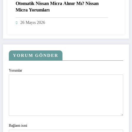
Otomatik Nissan Micra Alınır Mı? Nissan
Micra Yorumları
26 Mayıs 2026
YORUM GÖNDER
Yorumlar
Bağlantı ismi