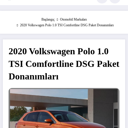
Başlangıç
Otomobil Markaları
2020 Volkswagen Polo 1.0 TSI Comfortline DSG Paket Donanımları
2020 Volkswagen Polo 1.0
TSI Comfortline DSG Paket
Donanımları