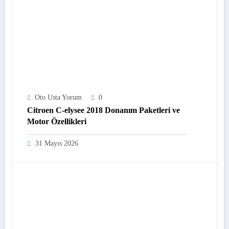
Oto Usta Yorum
0
Citroen C-elysee 2018 Donanım Paketleri ve
Motor Özellikleri
31 Mayıs 2026