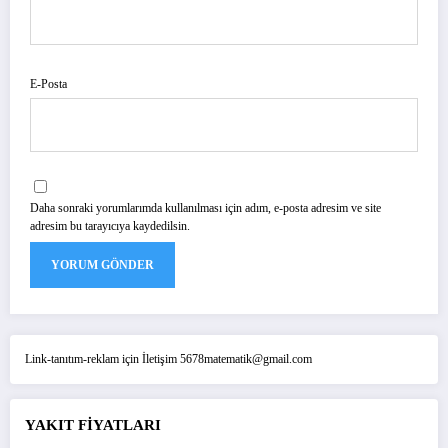
E-Posta
Daha sonraki yorumlarımda kullanılması için adım, e-posta adresim ve site
adresim bu tarayıcıya kaydedilsin.
Link-tanıtım-reklam için İletişim 5678matematik@gmail.com
YAKIT FİYATLARI