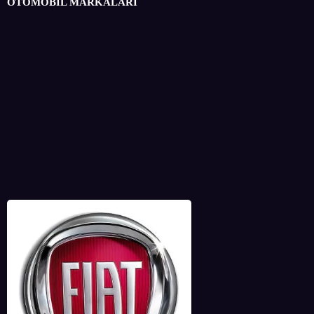
OTOMOBİL MARKALARI