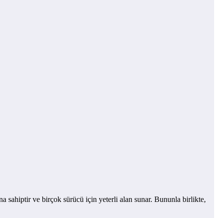
ahiptir ve birçok sürücü için yeterli alan sunar. Bununla birlikte,