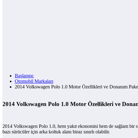
Başlangıç
Otomobil Markaları
2014 Volkswagen Polo 1.0 Motor Özellikleri ve Donanım Paket
2014 Volkswagen Polo 1.0 Motor Özellikleri ve Donan
2014 Volkswagen Polo 1.0, hem yakıt ekonomisi hem de sağlam bir sürüş
bazı sürücüler için arka koltuk alanı biraz sınırlı olabilir.