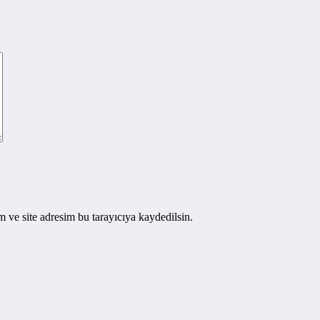
 ve site adresim bu tarayıcıya kaydedilsin.