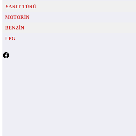
YAKIT TÜRÜ
MOTORİN
BENZİN
LPG
Facebook