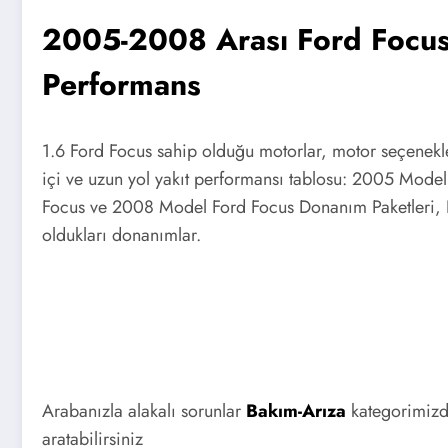
2005-2008 Arası Ford Focus
Performans
1.6 Ford Focus sahip olduğu motorlar, motor seçenekler
içi ve uzun yol yakıt performansı tablosu: 2005 Mod
Focus ve 2008 Model Ford Focus Donanım Paketleri, D
oldukları donanımlar.
Arabanızla alakalı sorunlar
Bakım-Arıza
kategorimizde
aratabilirsiniz