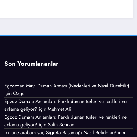
Son Yorumlananlar
Egzozdan Mavi Duman Atması (Nedenleri ve Nasıl Düzeltilir)
için
Özgür
Egzoz Dumanı Anlamları: Farklı duman türleri ve renkleri ne
anlama geliyor?
için
Mehmet Ali
Egzoz Dumanı Anlamları: Farklı duman türleri ve renkleri ne
anlama geliyor?
için
Salih Sencan
İki tane arabam var, Sigorta Basamağı Nasıl Belirlenir?
için