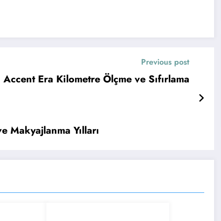
Previous post
 Accent Era Kilometre Ölçme ve Sıfırlama
e Makyajlanma Yılları