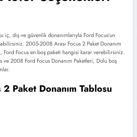
u iç, dış ve güvenlik donanımlarıyla Ford Focus’un
kabilirsiniz. 2005-2008 Arası Focus 2 Paket Donanım
 Ford Focus en boş paketi hangisi karar verebilirsiniz.
 ve 2008 Ford Focus Donanım Paketleri, Dolu boş
mlar.
 2 Paket Donanım Tablosu