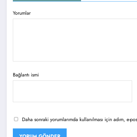
Yorumlar
Bağlantı ismi
Daha sonraki yorumlarımda kullanılması için adım, e-post