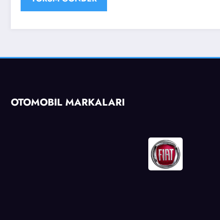
OTOMOBİL MARKALARI