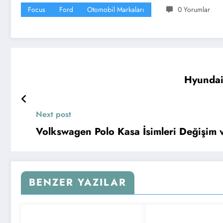
Focus
Ford
Otomobil Markaları
0 Yorumlar
Hyundai
Next post
Volkswagen Polo Kasa İsimleri Değişim v
BENZER YAZILAR