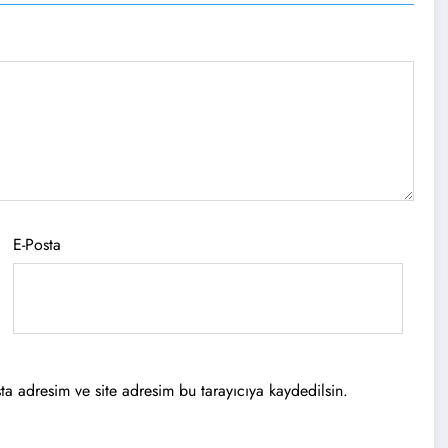
E-Posta
a adresim ve site adresim bu tarayıcıya kaydedilsin.