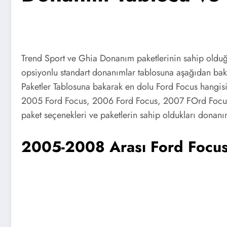
Trend Sport ve Ghia Donanım paketlerinin sahip olduğ
opsiyonlu standart donanımlar tablosuna aşağıdan ba
Paketler Tablosuna bakarak en dolu Ford Focus hangisi,
2005 Ford Focus, 2006 Ford Focus, 2007 FOrd Focus
paket seçenekleri ve paketlerin sahip oldukları donanı
2005-2008 Arası Ford Focus