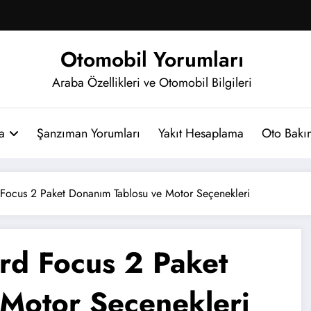
Otomobil Yorumları
Araba Özellikleri ve Otomobil Bilgileri
a
Şanzıman Yorumları
Yakıt Hesaplama
Oto Bakım
Focus 2 Paket Donanım Tablosu ve Motor Seçenekleri
rd Focus 2 Paket
Motor Seçenekleri