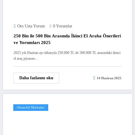
Oto Usta Yorum
0 Yorumlar
250 Bin ile 500 Bin Arasında İkinci El Araba Önerileri
ve Yorumları 2025
2025 yılı Haziran ayı itibarıyla 250.000 TL ile 500.000 TL arasındaki ikinci
el araç piyasası…
Daha fazlasını oku
14 Haziran 2025
Otomobil Markaları