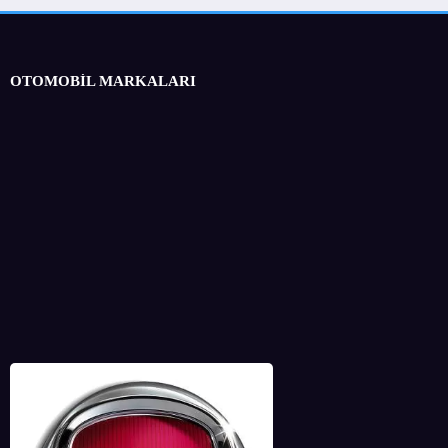
OTOMOBİL MARKALARI