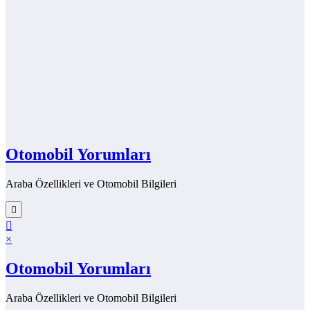
Otomobil Yorumları
Araba Özellikleri ve Otomobil Bilgileri
×
Otomobil Yorumları
Araba Özellikleri ve Otomobil Bilgileri