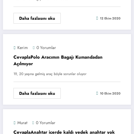
Daha fazlasını oku
12 Ekim 2020
Kerim
0 Yorumlar
CevaplaPolo Aracımın Bagajı Kumandadan
Açılmıyor
19, 20 yaşına gelmiş araç böyle sorunlar oluyor
Daha fazlasını oku
10 Ekim 2020
Murat
0 Yorumlar
CevaplaAnahtar içerde kaldı yedek anahtar yok