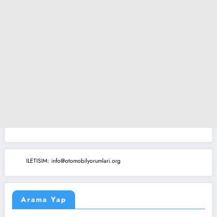
ILETISIM: info@otomobilyorumlari.org
Arama Yap