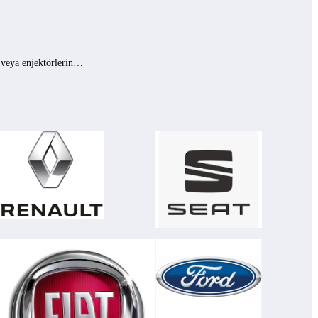
ı veya enjektörlerin…