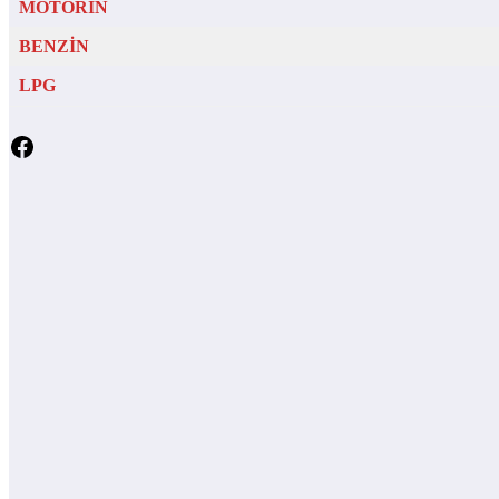
MOTORİN
BENZİN
LPG
Facebook