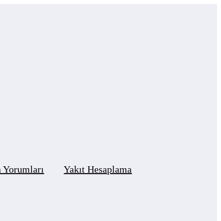
 Yorumları
Yakıt Hesaplama