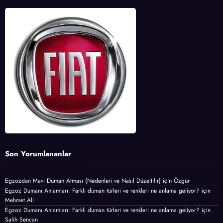
Son Yorumlananlar
Egzozdan Mavi Duman Atması (Nedenleri ve Nasıl Düzeltilir)
için
Özgür
Egzoz Dumanı Anlamları: Farklı duman türleri ve renkleri ne anlama geliyor?
için
Mehmet Ali
Egzoz Dumanı Anlamları: Farklı duman türleri ve renkleri ne anlama geliyor?
için
Salih Sencan