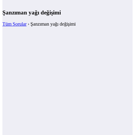
Şanzıman yağı değişimi
Tüm Sorular
›
Şanzıman yağı değişimi